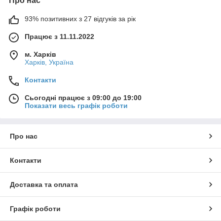
Про нас
93% позитивних з 27 відгуків за рік
Працює з 11.11.2022
м. Харків
Харків, Україна
Контакти
Сьогодні працює з 09:00 до 19:00
Показати весь графік роботи
Про нас
Контакти
Доставка та оплата
Графік роботи