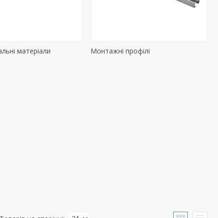
льні матеріали
Монтажні профілі