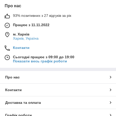
Про нас
93% позитивних з 27 відгуків за рік
Працює з 11.11.2022
м. Харків
Харків, Україна
Контакти
Сьогодні працює з 09:00 до 19:00
Показати весь графік роботи
Про нас
Контакти
Доставка та оплата
Графік роботи