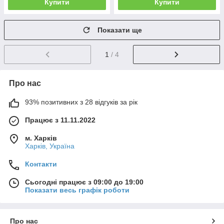
Купити
Купити
Показати ще
1
/ 4
Про нас
93% позитивних з 28 відгуків за рік
Працює з 11.11.2022
м. Харків
Харків, Україна
Контакти
Сьогодні працює з 09:00 до 19:00
Показати весь графік роботи
Про нас