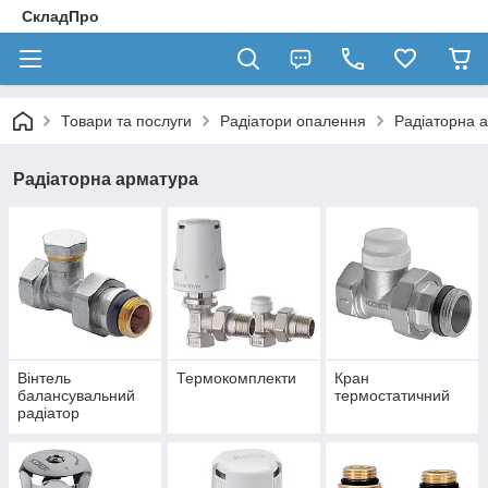
СкладПро
Товари та послуги
Радіатори опалення
Радіаторна 
Радіаторна арматура
Вінтель
Термокомплекти
Кран
балансувальний
термостатичний
радіатор