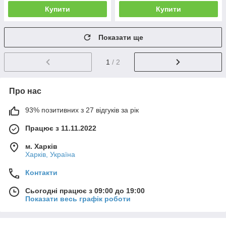
Купити
Купити
Показати ще
1
/ 2
Про нас
93% позитивних з 27 відгуків за рік
Працює з 11.11.2022
м. Харків
Харків, Україна
Контакти
Сьогодні працює з 09:00 до 19:00
Показати весь графік роботи