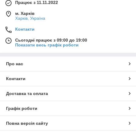
Працює з 11.11.2022
м. Харків
Харків, Україна
Контакти
Сьогодні працює з 09:00 до 19:00
Показати весь графік роботи
Про нас
Контакти
Доставка та оплата
Графік роботи
Повна версія сайту