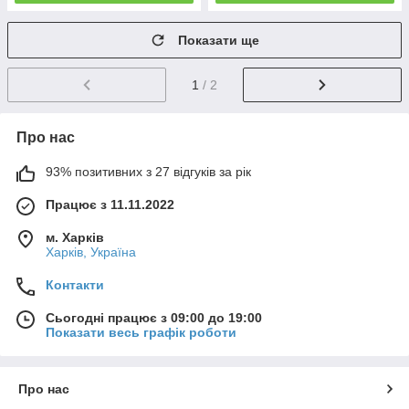
Показати ще
1
/ 2
Про нас
93% позитивних з 27 відгуків за рік
Працює з 11.11.2022
м. Харків
Харків, Україна
Контакти
Сьогодні працює з 09:00 до 19:00
Показати весь графік роботи
Про нас