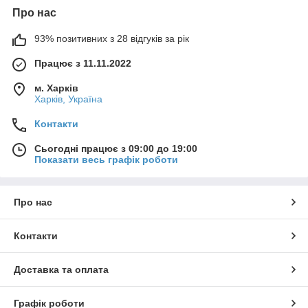
Про нас
93% позитивних з 28 відгуків за рік
Працює з 11.11.2022
м. Харків
Харків, Україна
Контакти
Сьогодні працює з 09:00 до 19:00
Показати весь графік роботи
Про нас
Контакти
Доставка та оплата
Графік роботи