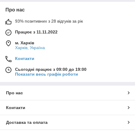
Про нас
93% позитивних з 28 відгуків за рік
Працює з 11.11.2022
м. Харків
Харків, Україна
Контакти
Сьогодні працює з 09:00 до 19:00
Показати весь графік роботи
Про нас
Контакти
Доставка та оплата