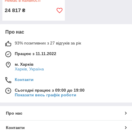
Немає в наявності
24 817
₴
Про нас
93% позитивних з 27 відгуків за рік
Працює з 11.11.2022
м. Харків
Харків, Україна
Контакти
Сьогодні працює з 09:00 до 19:00
Показати весь графік роботи
Про нас
Контакти