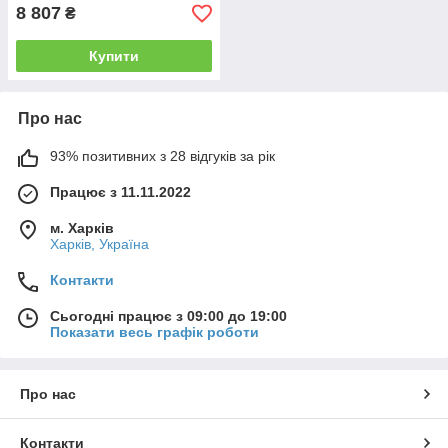
8 807
₴
Купити
Про нас
93% позитивних з 28 відгуків за рік
Працює з 11.11.2022
м. Харків
Харків, Україна
Контакти
Сьогодні працює з 09:00 до 19:00
Показати весь графік роботи
Про нас
Контакти