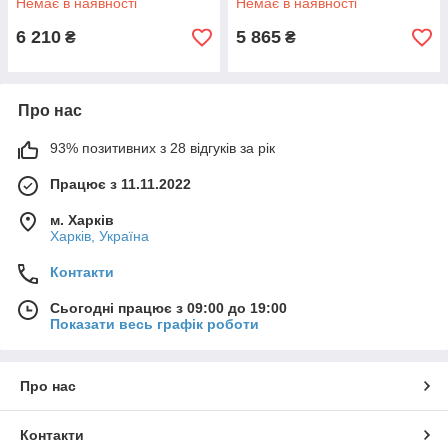
Немає в наявності
Немає в наявності
(MI8431)
6 210
5 865
₴
₴
Про нас
93% позитивних з 28 відгуків за рік
Працює з 11.11.2022
м. Харків
Харків, Україна
Контакти
Сьогодні працює з 09:00 до 19:00
Показати весь графік роботи
Про нас
Контакти