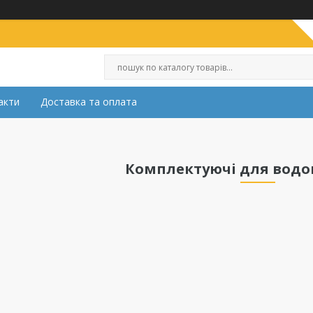
акти
Доставка та оплата
Комплектуючі для водо