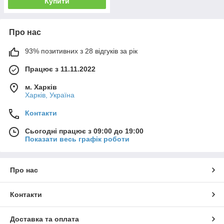
Купити
Про нас
93% позитивних з 28 відгуків за рік
Працює з 11.11.2022
м. Харків
Харків, Україна
Контакти
Сьогодні працює з 09:00 до 19:00
Показати весь графік роботи
Про нас
Контакти
Доставка та оплата