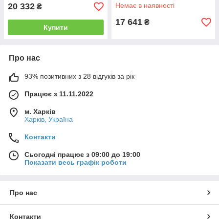
колір білий (KR5558)
20 332
Немає в наявності
₴
17 641
₴
Купити
Про нас
93% позитивних з 28 відгуків за рік
Працює з 11.11.2022
м. Харків
Харків, Україна
Контакти
Сьогодні працює з 09:00 до 19:00
Показати весь графік роботи
Про нас
Контакти