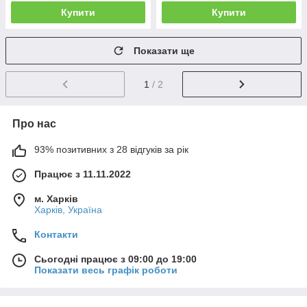
Купити
Купити
Показати ще
1
/ 2
Про нас
93% позитивних з 28 відгуків за рік
Працює з 11.11.2022
м. Харків
Харків, Україна
Контакти
Сьогодні працює з 09:00 до 19:00
Показати весь графік роботи