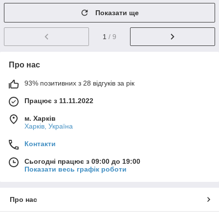
Показати ще
1
/ 9
Про нас
93% позитивних з 28 відгуків за рік
Працює з 11.11.2022
м. Харків
Харків, Україна
Контакти
Сьогодні працює з 09:00 до 19:00
Показати весь графік роботи
Про нас