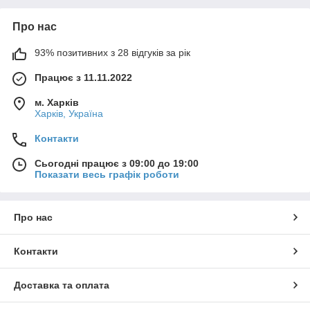
Про нас
93% позитивних з 28 відгуків за рік
Працює з 11.11.2022
м. Харків
Харків, Україна
Контакти
Сьогодні працює з 09:00 до 19:00
Показати весь графік роботи
Про нас
Контакти
Доставка та оплата