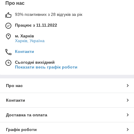
Про нас
93% позитивних з 28 відгуків за рік
Працює з 11.11.2022
м. Харків
Харків, Україна
Контакти
Сьогодні вихідний
Показати весь графік роботи
Про нас
Контакти
Доставка та оплата
Графік роботи