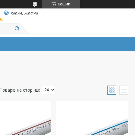
Кошик
Харків, Україна