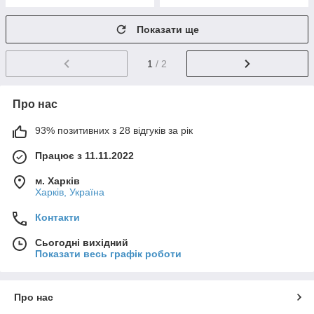
Показати ще
1
/ 2
Про нас
93% позитивних з 28 відгуків за рік
Працює з 11.11.2022
м. Харків
Харків, Україна
Контакти
Сьогодні вихідний
Показати весь графік роботи
Про нас