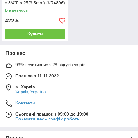
x 3/4"F x 25(3.5mm) (KR4896)
В наявності
422
₴
Купити
Про нас
93% позитивних з 28 відгуків за рік
Працює з 11.11.2022
м. Харків
Харків, Україна
Контакти
Сьогодні працює з 09:00 до 19:00
Показати весь графік роботи