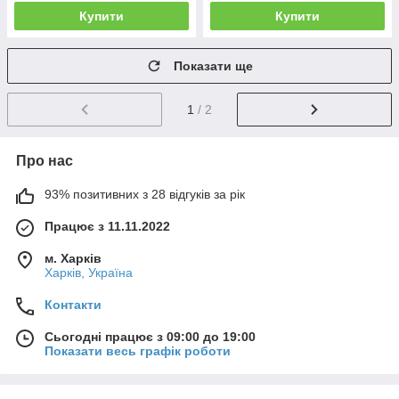
Купити
Купити
Показати ще
1
/ 2
Про нас
93% позитивних з 28 відгуків за рік
Працює з 11.11.2022
м. Харків
Харків, Україна
Контакти
Сьогодні працює з 09:00 до 19:00
Показати весь графік роботи