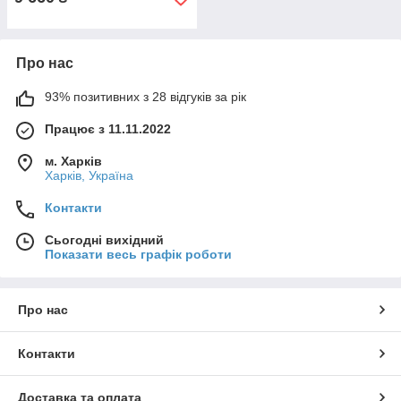
Про нас
93% позитивних з 28 відгуків за рік
Працює з 11.11.2022
м. Харків
Харків, Україна
Контакти
Сьогодні вихідний
Показати весь графік роботи
Про нас
Контакти
Доставка та оплата