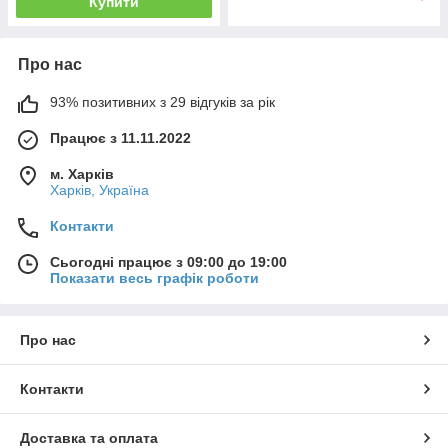
Купити
Про нас
93% позитивних з 29 відгуків за рік
Працює з 11.11.2022
м. Харків
Харків, Україна
Контакти
Сьогодні працює з 09:00 до 19:00
Показати весь графік роботи
Про нас
Контакти
Доставка та оплата