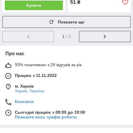
51
₴
Купити
Показати ще
1
/ 2
Про нас
93% позитивних з 29 відгуків за рік
Працює з 11.11.2022
м. Харків
Харків, Україна
Контакти
Сьогодні працює з 09:00 до 19:00
Показати весь графік роботи