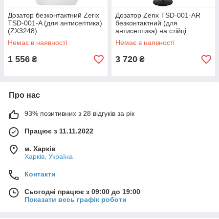
Дозатор безконтактний Zerix
Дозатор Zerix TSD-001-AR
TSD-001-A (для антисептика)
безконтактний (для
(ZX3248)
антисептика) на стійці
(ZX3251)
Немає в наявності
Немає в наявності
1 556
3 720
₴
₴
Про нас
93% позитивних з 28 відгуків за рік
Працює з 11.11.2022
м. Харків
Харків, Україна
Контакти
Сьогодні працює з 09:00 до 19:00
Показати весь графік роботи