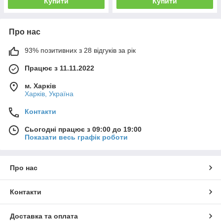
Купити
Купити
Про нас
93% позитивних з 28 відгуків за рік
Працює з 11.11.2022
м. Харків
Харків, Україна
Контакти
Сьогодні працює з 09:00 до 19:00
Показати весь графік роботи
Про нас
Контакти
Доставка та оплата