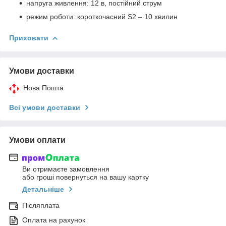
напруга живлення: 12 в, постійний струм
режим роботи: короткочасний S2 – 10 хвилин
Приховати
Умови доставки
Нова Пошта
Всі умови доставки
Умови оплати
Ви отримаєте замовлення
або гроші повернуться на вашу картку
Детальніше
Післяплата
Оплата на рахунок