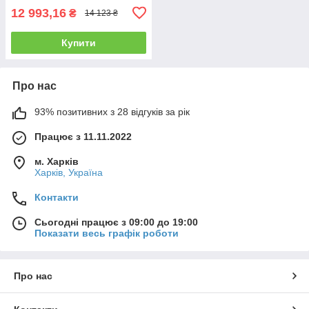
12 993,16
₴
14 123 ₴
Купити
Про нас
93% позитивних з 28 відгуків за рік
Працює з 11.11.2022
м. Харків
Харків, Україна
Контакти
Сьогодні працює з 09:00 до 19:00
Показати весь графік роботи
Про нас