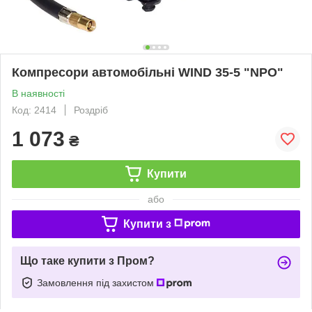
Компресори автомобільні WIND 35-5 "NPO"
В наявності
Код: 2414
Роздріб
1 073
₴
Купити
або
Купити з
Що таке купити з Пром?
Замовлення під захистом