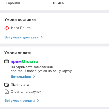
Гарантія
18 мес.
Умови доставки
Нова Пошта
Всі умови доставки
Умови оплати
Ви отримаєте замовлення
або гроші повернуться на вашу картку
Детальніше
Післяплата
Оплата на рахунок
Всі умови оплати