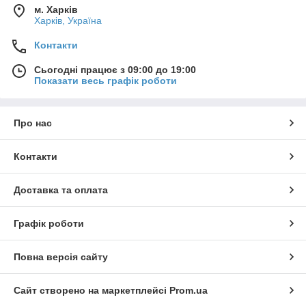
м. Харків
Харків, Україна
Контакти
Сьогодні працює з 09:00 до 19:00
Показати весь графік роботи
Про нас
Контакти
Доставка та оплата
Графік роботи
Повна версія сайту
Сайт створено на маркетплейсі
Prom.ua