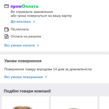
Ви отримаєте замовлення
або гроші повернуться на вашу картку
Детальніше
Післяплата
Оплата на рахунок
Всі умови оплати
Умови повернення
Повернення товару впродовж 14 днів за домовленістю
Всі умови повернення
Подібні товари компанії