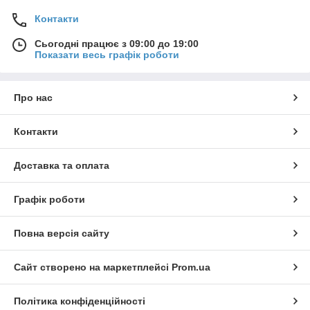
Контакти
Сьогодні працює з 09:00 до 19:00
Показати весь графік роботи
Про нас
Контакти
Доставка та оплата
Графік роботи
Повна версія сайту
Сайт створено на маркетплейсі
Prom.ua
Політика конфіденційності