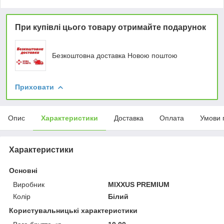
При купівлі цього товару отримайте подарунок
Безкоштовна доставка Новою поштою
Приховати
Опис
Характеристики
Доставка
Оплата
Умови 
Характеристики
Основні
Виробник
MIXXUS PREMIUM
Колір
Білий
Користувальницькі характеристики