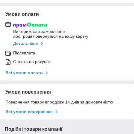
Умови оплати
Ви отримаєте замовлення
або гроші повернуться на вашу картку
Детальніше
Післяплата
Оплата на рахунок
Всі умови оплати
Умови повернення
Повернення товару впродовж 14 днів за домовленістю
Всі умови повернення
Подібні товари компанії