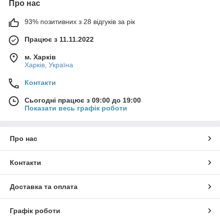
Про нас
93% позитивних з 28 відгуків за рік
Працює з 11.11.2022
м. Харків
Харків, Україна
Контакти
Сьогодні працює з 09:00 до 19:00
Показати весь графік роботи
Про нас
Контакти
Доставка та оплата
Графік роботи