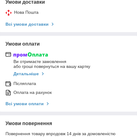
Умови доставки
Нова Пошта
Всі умови доставки
Умови оплати
Ви отримаєте замовлення
або гроші повернуться на вашу картку
Детальніше
Післяплата
Оплата на рахунок
Всі умови оплати
Умови повернення
Повернення товару впродовж 14 днів за домовленістю