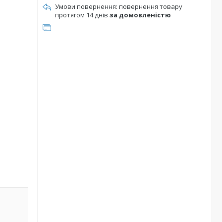
повернення товару
протягом 14 днів
за домовленістю