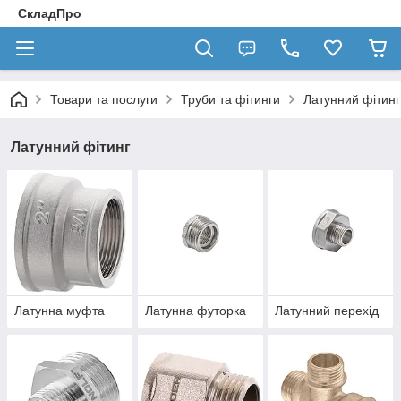
СкладПро
Товари та послуги
Труби та фітинги
Латунний фітинг
Латунний фітинг
Латунна муфта
Латунна футорка
Латунний перехід