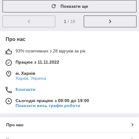
Показати ще
1
/ 18
Про нас
93% позитивних з 28 відгуків за рік
Працює з 11.11.2022
м. Харків
Харків, Україна
Контакти
Сьогодні працює з 09:00 до 19:00
Показати весь графік роботи
Про нас