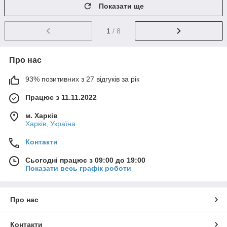
Показати ще
1
/ 8
Про нас
93% позитивних з 27 відгуків за рік
Працює з 11.11.2022
м. Харків
Харків, Україна
Контакти
Сьогодні працює з 09:00 до 19:00
Показати весь графік роботи
Про нас
Контакти