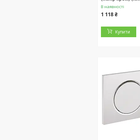
В наявності
1 118 ₴
Купити