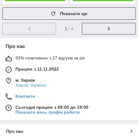
Показати ще
1
/ 4
Про нас
93% позитивних з 27 відгуків за рік
Працює з 11.11.2022
м. Харків
Харків, Україна
Контакти
Сьогодні працює з 09:00 до 19:00
Показати весь графік роботи
Про нас